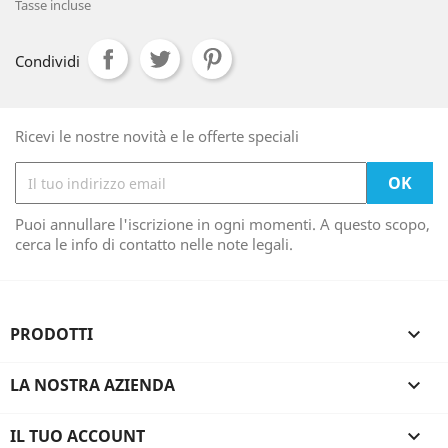
Tasse incluse
Condividi
Ricevi le nostre novità e le offerte speciali
Puoi annullare l'iscrizione in ogni momenti. A questo scopo,
cerca le info di contatto nelle note legali.
PRODOTTI

LA NOSTRA AZIENDA

IL TUO ACCOUNT
