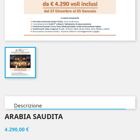
Descrizione
ARABIA SAUDITA
4.290,00 €